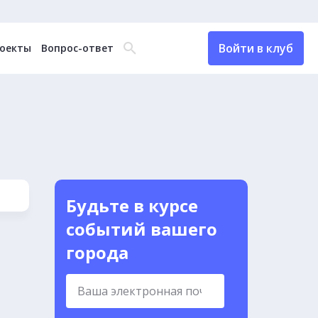
Войти в клуб
оекты
Вопрос-ответ
Будьте в курсе
событий вашего
города