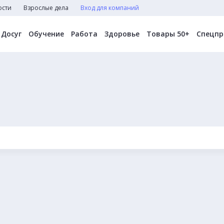
ости
Взрослые дела
Вход для компаний
Досуг
Обучение
Работа
Здоровье
Товары 50+
Спецпр