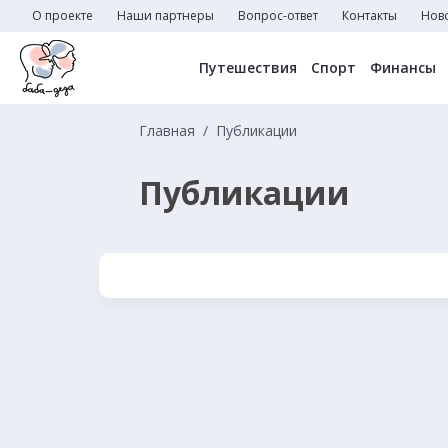
О проекте
Наши партнеры
Вопрос-ответ
Контакты
Нов
Путешествия
Спорт
Финансы
Главная
Публикации
Публикации