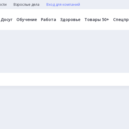
ости
Взрослые дела
Вход для компаний
Досуг
Обучение
Работа
Здоровье
Товары 50+
Спецпр