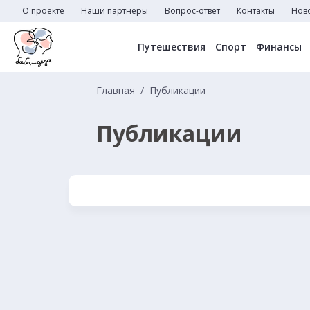
О проекте
Наши партнеры
Вопрос-ответ
Контакты
Нов
Путешествия
Спорт
Финансы
Главная
Публикации
Публикации