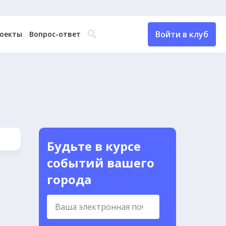
Войти в клуб
оекты
Вопрос-ответ
Будьте в курсе
событий вашего
города