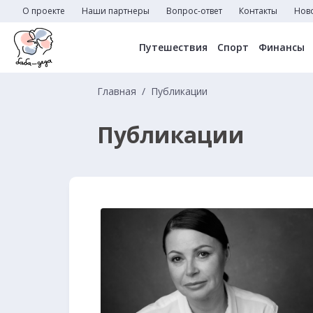
О проекте
Наши партнеры
Вопрос-ответ
Контакты
Нов
Путешествия
Спорт
Финансы
Главная
Публикации
Публикации