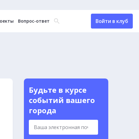
Войти в клуб
оекты
Вопрос-ответ
Будьте в курсе
событий вашего
города