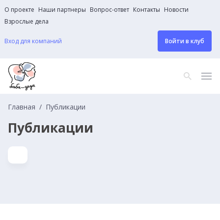
О проекте
Наши партнеры
Вопрос-ответ
Контакты
Новости
Взрослые дела
Вход для компаний
Войти в клуб
Главная
Публикации
Публикации