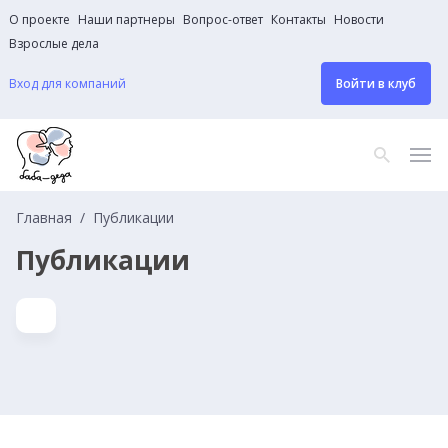
О проекте
Наши партнеры
Вопрос-ответ
Контакты
Новости
Взрослые дела
Вход для компаний
Войти в клуб
Главная
Публикации
Публикации