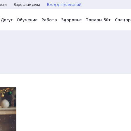
ости
Взрослые дела
Вход для компаний
Досуг
Обучение
Работа
Здоровье
Товары 50+
Спецпр