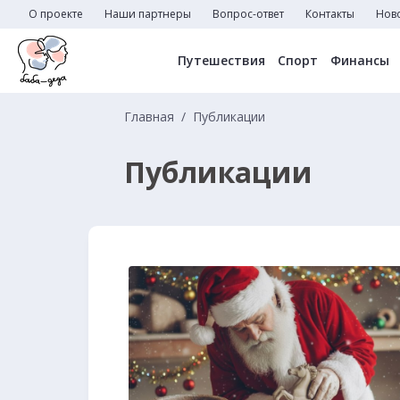
О проекте
Наши партнеры
Вопрос-ответ
Контакты
Нов
Путешествия
Спорт
Финансы
Главная
Публикации
Публикации