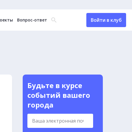
Войти в клуб
оекты
Вопрос-ответ
Будьте в курсе
событий вашего
города