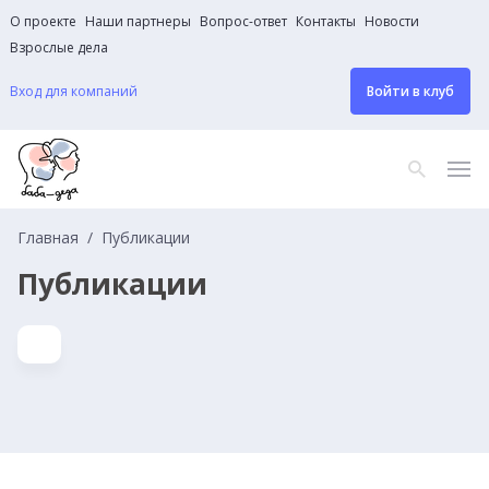
О проекте
Наши партнеры
Вопрос-ответ
Контакты
Новости
Взрослые дела
Вход для компаний
Войти в клуб
Главная
Публикации
Публикации