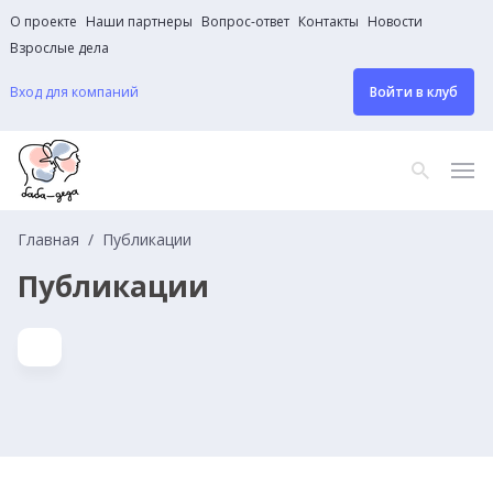
О проекте
Наши партнеры
Вопрос-ответ
Контакты
Новости
Взрослые дела
Вход для компаний
Войти в клуб
Главная
Публикации
Публикации