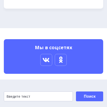
Мы в соцсетях
Поиск