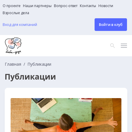
О проекте
Наши партнеры
Вопрос-ответ
Контакты
Новости
Взрослые дела
Вход для компаний
Войти в клуб
Главная
Публикации
Публикации