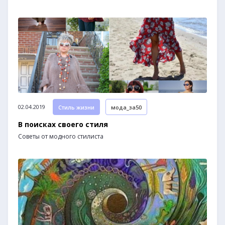
02.04.2019
Стиль жизни
мода_за50
В поисках своего стиля
Советы от модного стилиста