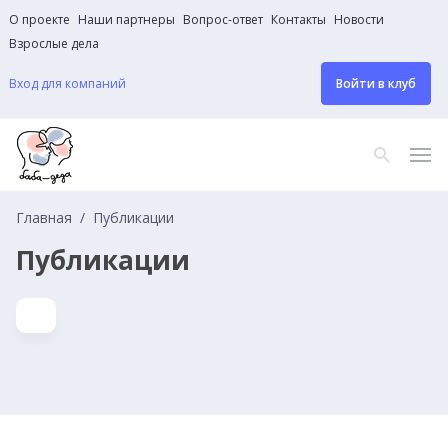
О проекте
Наши партнеры
Вопрос-ответ
Контакты
Новости
Взрослые дела
Вход для компаний
Войти в клуб
Главная
Публикации
Публикации