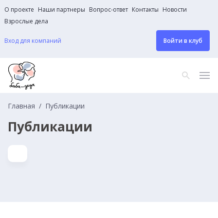
О проекте
Наши партнеры
Вопрос-ответ
Контакты
Новости
Взрослые дела
Вход для компаний
Войти в клуб
Главная
Публикации
Публикации