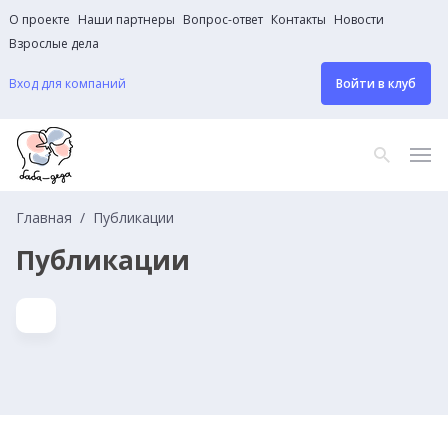
О проекте
Наши партнеры
Вопрос-ответ
Контакты
Новости
Взрослые дела
Вход для компаний
Войти в клуб
Главная
Публикации
Публикации