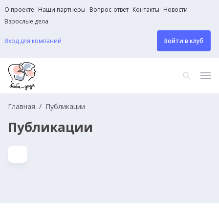
О проекте
Наши партнеры
Вопрос-ответ
Контакты
Новости
Взрослые дела
Вход для компаний
Войти в клуб
Главная
Публикации
Публикации