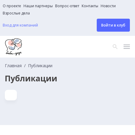
О проекте
Наши партнеры
Вопрос-ответ
Контакты
Новости
Взрослые дела
Вход для компаний
Войти в клуб
Главная
Публикации
Публикации