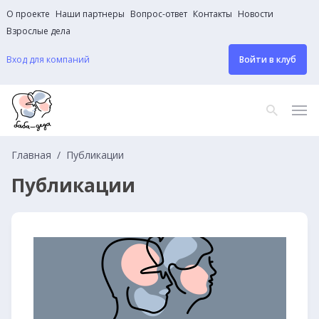
О проекте
Наши партнеры
Вопрос-ответ
Контакты
Новости
Взрослые дела
Вход для компаний
Войти в клуб
Главная
Публикации
Публикации