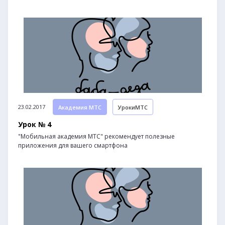
23.02.2017
Академия МТС
УрокиМТС
Урок № 4
"Мобильная академия МТС" рекомендует полезные
приложения для вашего смартфона