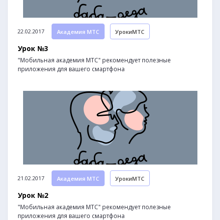
22.02.2017
Академия МТС
УрокиМТС
Урок №3
"Мобильная академия МТС" рекомендует полезные
приложения для вашего смартфона
21.02.2017
Академия МТС
УрокиМТС
Урок №2
"Мобильная академия МТС" рекомендует полезные
приложения для вашего смартфона