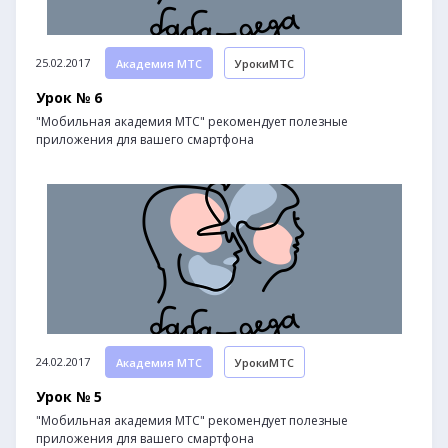
25.02.2017
Академия МТС
УрокиМТС
Урок № 6
"Мобильная академия МТС" рекомендует полезные
приложения для вашего смартфона
24.02.2017
Академия МТС
УрокиМТС
Урок № 5
"Мобильная академия МТС" рекомендует полезные
приложения для вашего смартфона