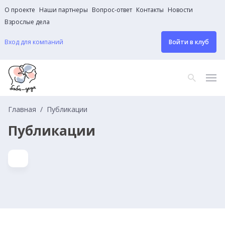
О проекте
Наши партнеры
Вопрос-ответ
Контакты
Новости
Взрослые дела
Вход для компаний
Войти в клуб
Главная
Публикации
Публикации