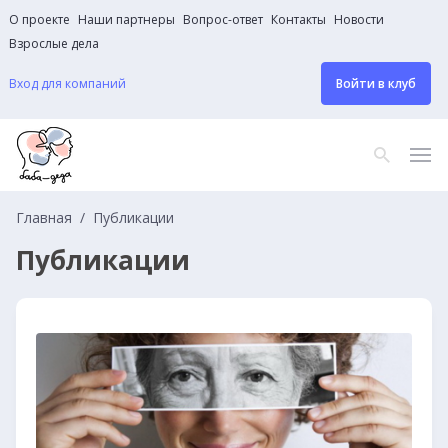
О проекте
Наши партнеры
Вопрос-ответ
Контакты
Новости
Взрослые дела
Вход для компаний
Войти в клуб
Главная
Публикации
Публикации