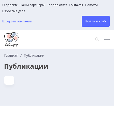
О проекте
Наши партнеры
Вопрос-ответ
Контакты
Новости
Взрослые дела
Вход для компаний
Войти в клуб
Главная
Публикации
Публикации