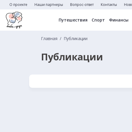
О проекте
Наши партнеры
Вопрос-ответ
Контакты
Нов
Путешествия
Спорт
Финансы
Главная
Публикации
Публикации