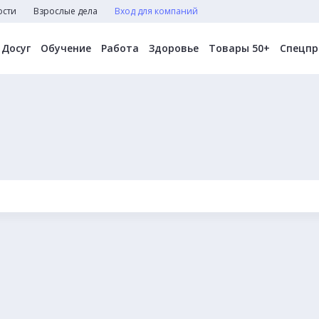
ости
Взрослые дела
Вход для компаний
Досуг
Обучение
Работа
Здоровье
Товары 50+
Спецпр