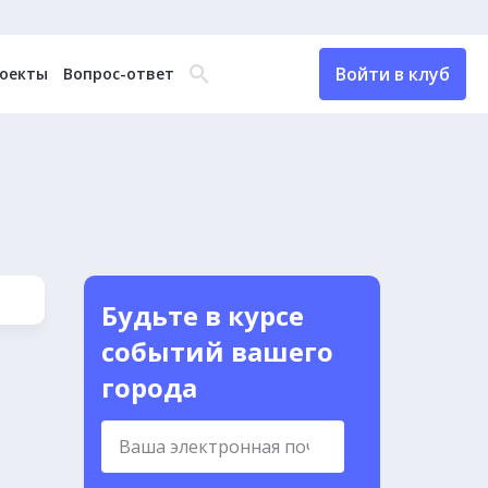
Войти в клуб
оекты
Вопрос-ответ
Будьте в курсе
событий вашего
города