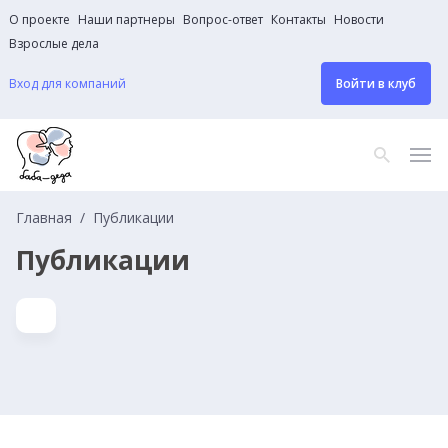
О проекте
Наши партнеры
Вопрос-ответ
Контакты
Новости
Взрослые дела
Вход для компаний
Войти в клуб
Главная
Публикации
Публикации