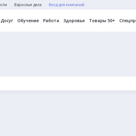
ости
Взрослые дела
Вход для компаний
Досуг
Обучение
Работа
Здоровье
Товары 50+
Спецпр