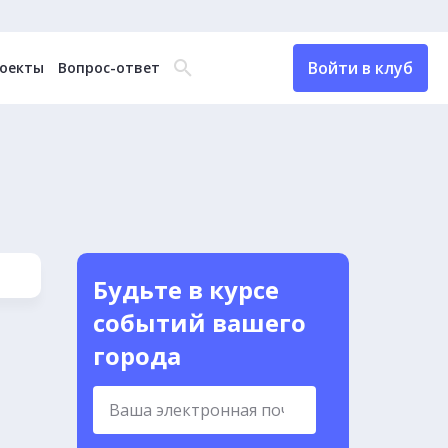
Войти в клуб
оекты
Вопрос-ответ
Будьте в курсе
событий вашего
города