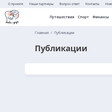
О проекте
Наши партнеры
Вопрос-ответ
Контакты
Нов
Путешествия
Спорт
Финансы
Главная
Публикации
Публикации