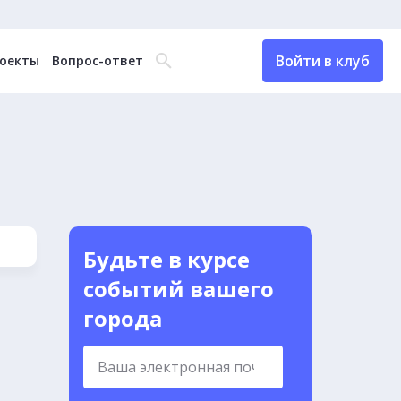
Войти в клуб
оекты
Вопрос-ответ
Будьте в курсе
событий вашего
города