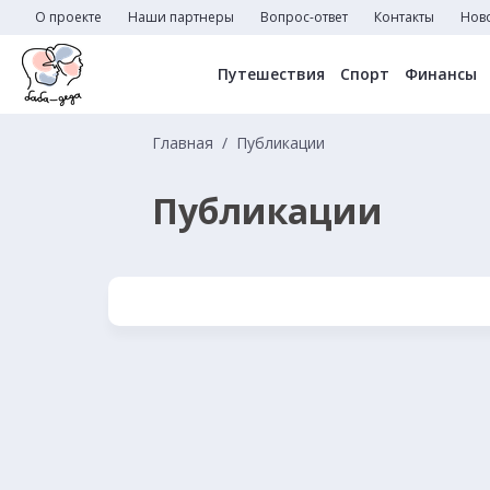
О проекте
Наши партнеры
Вопрос-ответ
Контакты
Нов
Путешествия
Спорт
Финансы
Главная
Публикации
Публикации