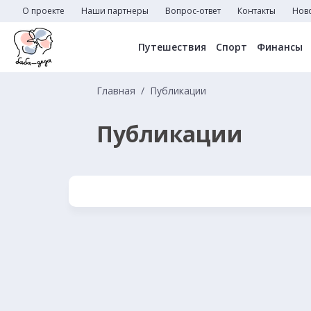
О проекте
Наши партнеры
Вопрос-ответ
Контакты
Нов
Путешествия
Спорт
Финансы
Главная
Публикации
Публикации