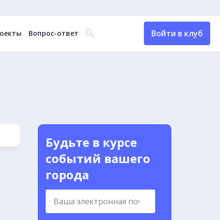
Войти в клуб
оекты
Вопрос-ответ
Будьте в курсе
событий вашего
города