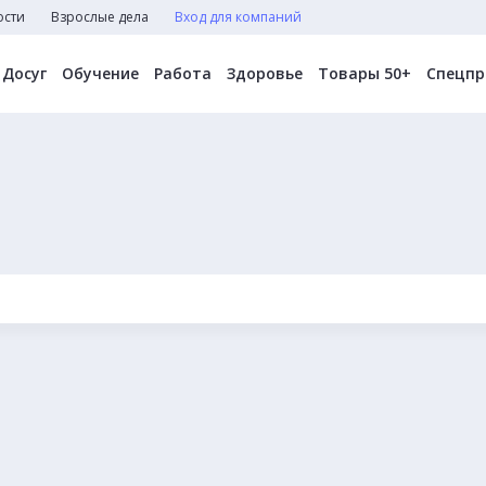
ости
Взрослые дела
Вход для компаний
Досуг
Обучение
Работа
Здоровье
Товары 50+
Спецпр