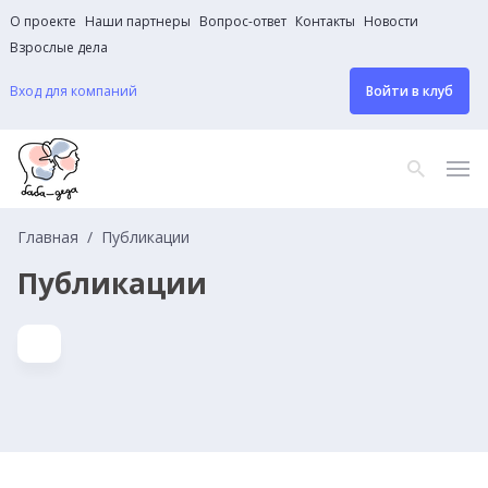
О проекте
Наши партнеры
Вопрос-ответ
Контакты
Новости
Взрослые дела
Вход для компаний
Войти в клуб
Главная
Публикации
Публикации