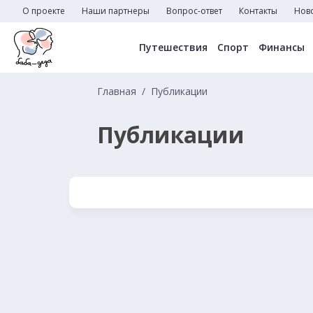
О проекте
Наши партнеры
Вопрос-ответ
Контакты
Нов
Путешествия
Спорт
Финансы
Главная
Публикации
Публикации