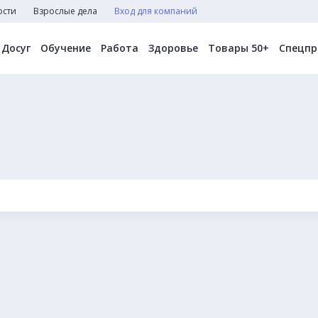
ости
Взрослые дела
Вход для компаний
Досуг
Обучение
Работа
Здоровье
Товары 50+
Спецпр