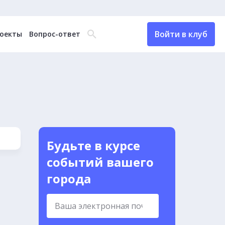
Войти в клуб
оекты
Вопрос-ответ
Будьте в курсе
событий вашего
города