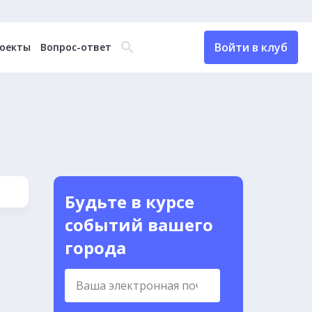
Войти в клуб
оекты
Вопрос-ответ
Будьте в курсе
событий вашего
города