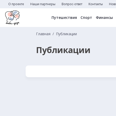
О проекте
Наши партнеры
Вопрос-ответ
Контакты
Нов
Путешествия
Спорт
Финансы
Главная
Публикации
Публикации