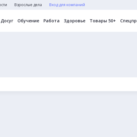
ости
Взрослые дела
Вход для компаний
Досуг
Обучение
Работа
Здоровье
Товары 50+
Спецпр