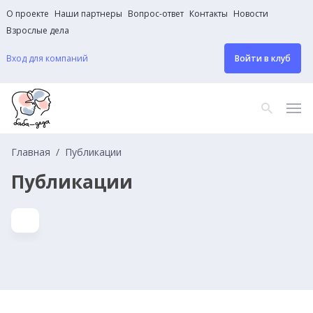
О проекте
Наши партнеры
Вопрос-ответ
Контакты
Новости
Взрослые дела
Вход для компаний
Войти в клуб
Главная
Публикации
Публикации