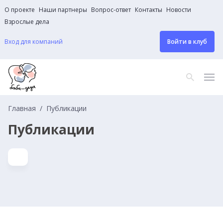
О проекте
Наши партнеры
Вопрос-ответ
Контакты
Новости
Взрослые дела
Вход для компаний
Войти в клуб
Главная
Публикации
Публикации