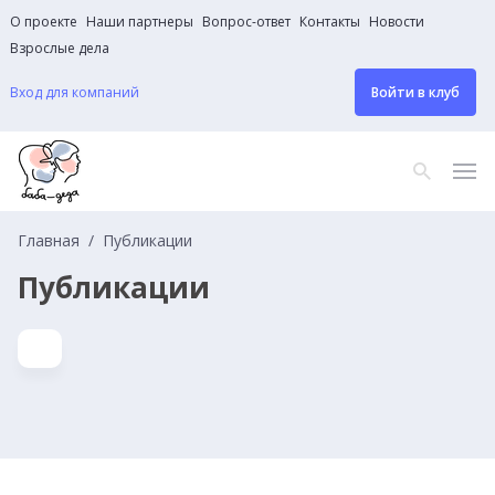
О проекте
Наши партнеры
Вопрос-ответ
Контакты
Новости
Взрослые дела
Вход для компаний
Войти в клуб
Главная
Публикации
Публикации