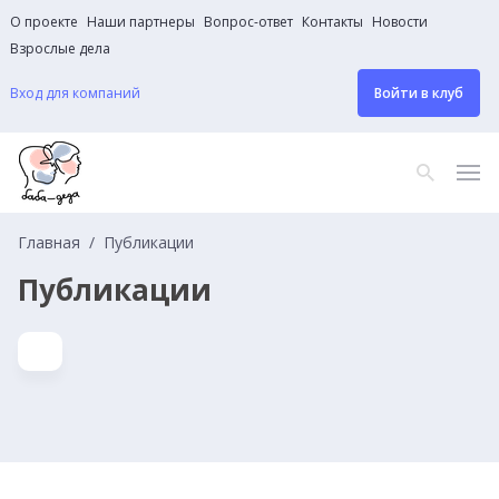
О проекте
Наши партнеры
Вопрос-ответ
Контакты
Новости
Взрослые дела
Вход для компаний
Войти в клуб
Главная
Публикации
Публикации