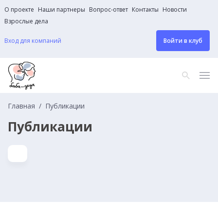
О проекте
Наши партнеры
Вопрос-ответ
Контакты
Новости
Взрослые дела
Вход для компаний
Войти в клуб
Главная
Публикации
Публикации