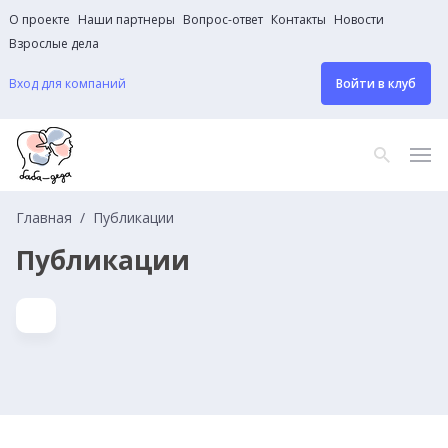
О проекте
Наши партнеры
Вопрос-ответ
Контакты
Новости
Взрослые дела
Вход для компаний
Войти в клуб
Главная
Публикации
Публикации