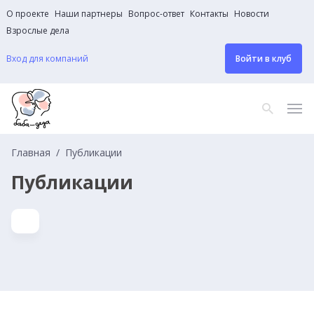
О проекте
Наши партнеры
Вопрос-ответ
Контакты
Новости
Взрослые дела
Вход для компаний
Войти в клуб
Главная
Публикации
Публикации