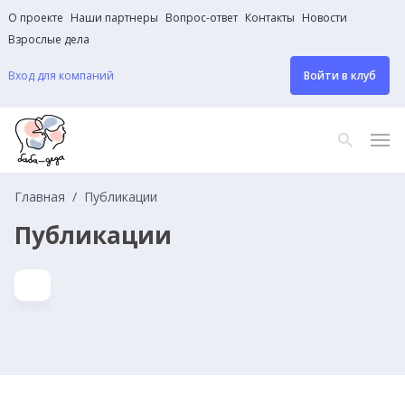
О проекте
Наши партнеры
Вопрос-ответ
Контакты
Новости
Взрослые дела
Вход для компаний
Войти в клуб
Главная
Публикации
Публикации