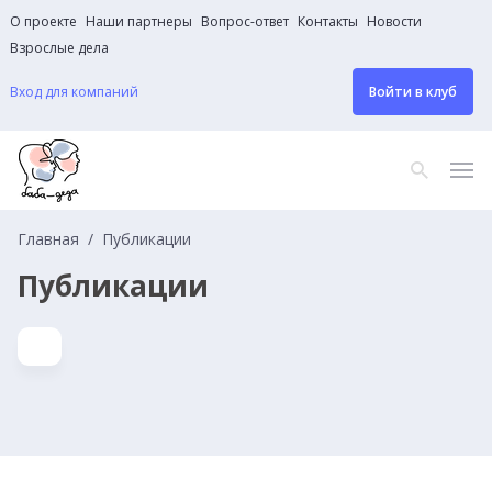
О проекте
Наши партнеры
Вопрос-ответ
Контакты
Новости
Взрослые дела
Вход для компаний
Войти в клуб
Главная
Публикации
Публикации