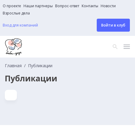
О проекте
Наши партнеры
Вопрос-ответ
Контакты
Новости
Взрослые дела
Вход для компаний
Войти в клуб
Главная
Публикации
Публикации