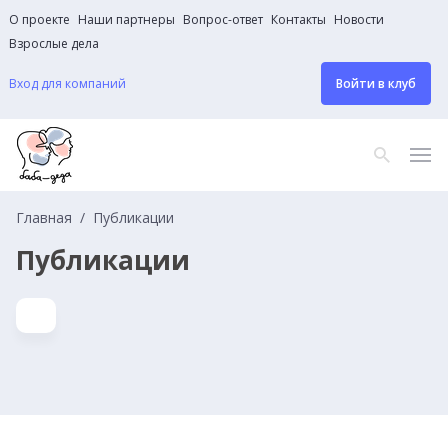
О проекте
Наши партнеры
Вопрос-ответ
Контакты
Новости
Взрослые дела
Вход для компаний
Войти в клуб
Главная
Публикации
Публикации