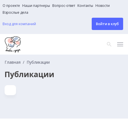
О проекте
Наши партнеры
Вопрос-ответ
Контакты
Новости
Взрослые дела
Вход для компаний
Войти в клуб
Главная
Публикации
Публикации