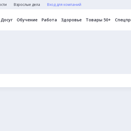
ости
Взрослые дела
Вход для компаний
Досуг
Обучение
Работа
Здоровье
Товары 50+
Спецпр