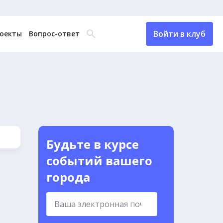
Войти в клуб
оекты
Вопрос-ответ
Будьте в курсе
событий вашего
города