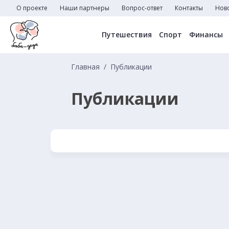
О проекте
Наши партнеры
Вопрос-ответ
Контакты
Нов
Путешествия
Спорт
Финансы
Главная
Публикации
Публикации