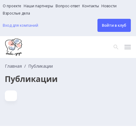
О проекте
Наши партнеры
Вопрос-ответ
Контакты
Новости
Взрослые дела
Вход для компаний
Войти в клуб
Главная
Публикации
Публикации