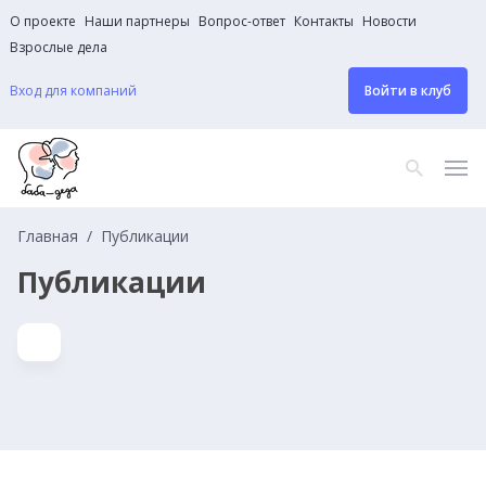
О проекте
Наши партнеры
Вопрос-ответ
Контакты
Новости
Взрослые дела
Вход для компаний
Войти в клуб
Главная
Публикации
Публикации