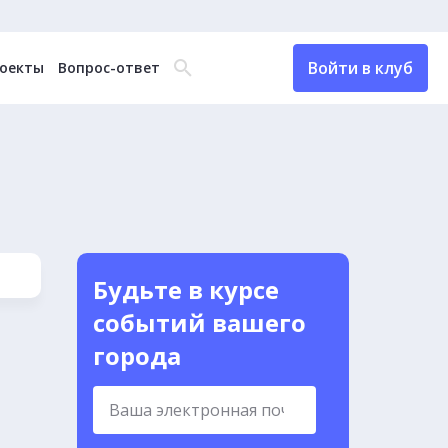
Войти в клуб
оекты
Вопрос-ответ
Будьте в курсе
событий вашего
города