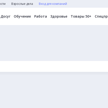
ости
Взрослые дела
Вход для компаний
Досуг
Обучение
Работа
Здоровье
Товары 50+
Спецпр