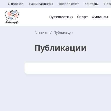
О проекте
Наши партнеры
Вопрос-ответ
Контакты
Нов
Путешествия
Спорт
Финансы
Главная
Публикации
Публикации