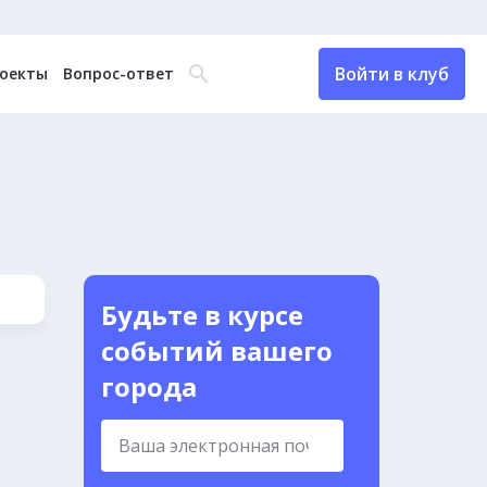
Войти в клуб
оекты
Вопрос-ответ
Будьте в курсе
событий вашего
города