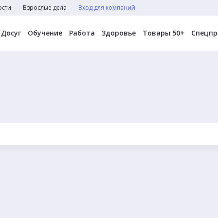
ости
Взрослые дела
Вход для компаний
Досуг
Обучение
Работа
Здоровье
Товары 50+
Спецпр