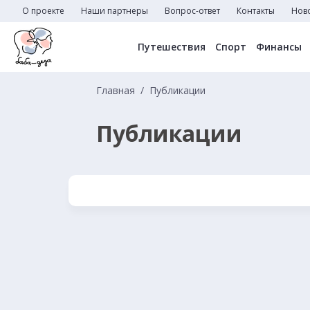
О проекте
Наши партнеры
Вопрос-ответ
Контакты
Нов
Путешествия
Спорт
Финансы
Главная
Публикации
Публикации