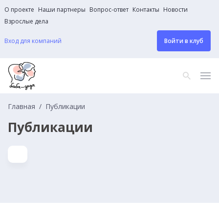
О проекте
Наши партнеры
Вопрос-ответ
Контакты
Новости
Взрослые дела
Вход для компаний
Войти в клуб
Главная
Публикации
Публикации