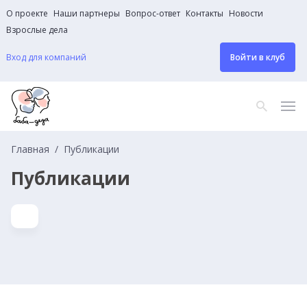
О проекте
Наши партнеры
Вопрос-ответ
Контакты
Новости
Взрослые дела
Вход для компаний
Войти в клуб
Главная
Публикации
Публикации