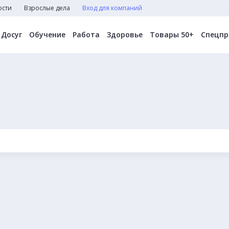
ости
Взрослые дела
Вход для компаний
Досуг
Обучение
Работа
Здоровье
Товары 50+
Спецпр