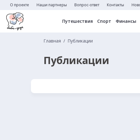
О проекте
Наши партнеры
Вопрос-ответ
Контакты
Нов
Путешествия
Спорт
Финансы
Главная
Публикации
Публикации