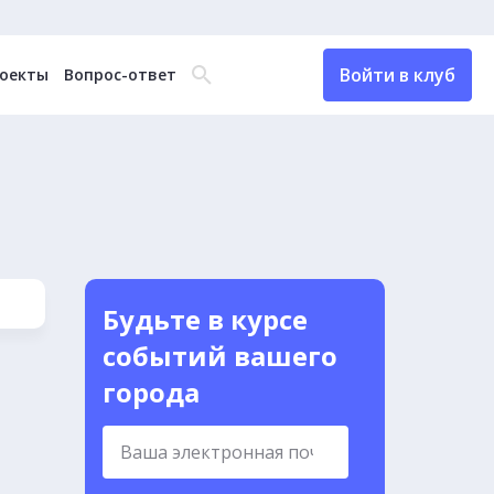
Войти в клуб
оекты
Вопрос-ответ
Будьте в курсе
событий вашего
города