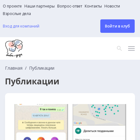
О проекте
Наши партнеры
Вопрос-ответ
Контакты
Новости
Взрослые дела
Вход для компаний
Войти в клуб
Главная
Публикации
Публикации