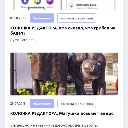
09.08.2018
Увлечения
колонка_редактора
КОЛОНКА РЕДАКТОРА. Кто сказал, что грибов не
будет?
Будут. Уже есть.
28.07.2018
Увлечения
колонка_редактора
КОЛОНКА РЕДАКТОРА. Матушка возьмёт ведро
...
Стыдно, но я ненавижу садово-огородные работы.