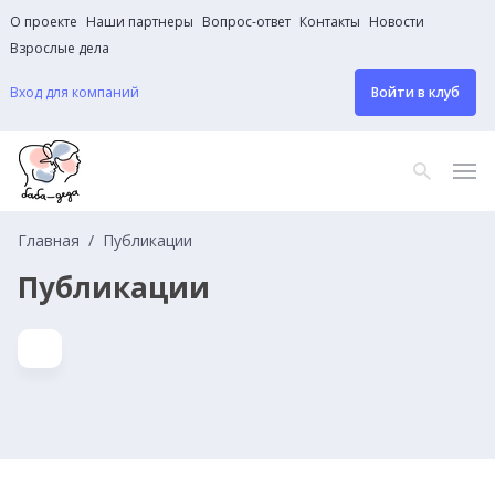
О проекте
Наши партнеры
Вопрос-ответ
Контакты
Новости
Взрослые дела
Вход для компаний
Войти в клуб
Главная
Публикации
Публикации