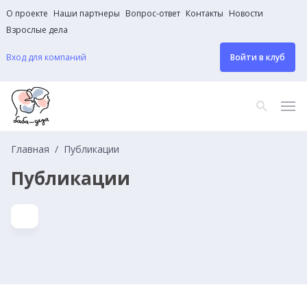
О проекте
Наши партнеры
Вопрос-ответ
Контакты
Новости
Взрослые дела
Вход для компаний
Войти в клуб
Главная
Публикации
Публикации