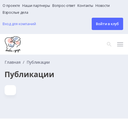
О проекте
Наши партнеры
Вопрос-ответ
Контакты
Новости
Взрослые дела
Вход для компаний
Войти в клуб
Главная
Публикации
Публикации